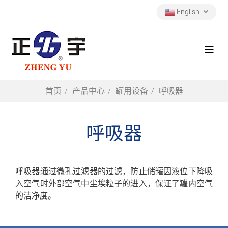
English
首页
产品中心
罐用设备
呼吸器
呼吸器
呼吸器通过微孔过滤器的过滤，防止储罐因液位下降吸
入空气时外部空气中尘埃粒子的进入，保证了罐内空气
的洁净度。