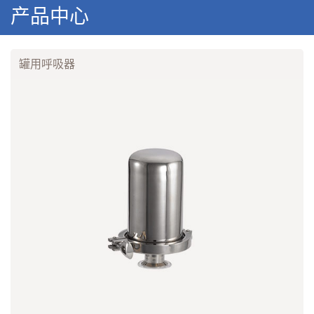
产品中心
罐用呼吸器