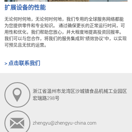
扩展设备的性能
无论何时何地，无论何时何地，我们专用的全球服务网络都能
为您提供零件和专业知识。 通过确保更长的正常运行时间，可
用性和优化，我们帮助您放心，并大程度地提高投资回报率。
我们可以与您合作，将我们的服务集成到“绩效协议”中，以实现
可预见且无忧的运营。
> 点击联系我们
浙江省温州市龙湾区沙城镇食品机械工业园区
宏瑞路298号
zhengyu@zhengyu-china.com