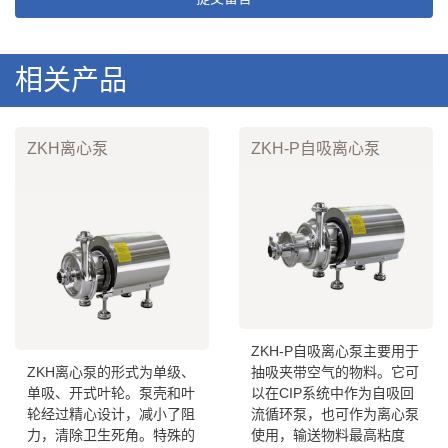
相关产品
ZKH离心泵
ZKH-P自吸离心泵
ZKH-P自吸离心泵主要用于
ZKH离心泵的形式为单级、
抽吸夹带空气的物料。它可
单吸、开式叶轮。泵壳和叶
以在CIP系统中作为自吸回
轮经过精心设计，减小了阻
流循环泵，也可作为离心泵
力，清除卫生死角。特殊的
使用，输送物料最高粘度