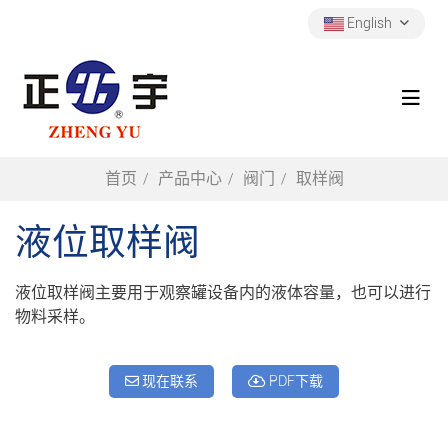
English
首页
产品中心
阀门
取样阀
液位取样阀
液位取样阀主要用于观察罐设备内的液体容量，也可以进行
物料采样。
现在联系
PDF下载