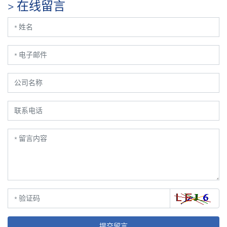
> 在线留言
提交留言