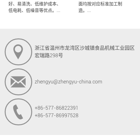
好、易清洗、低维护成本、
面均按对应标准加工制
低电耗、低噪音等优点。...
造。...
浙江省温州市龙湾区沙城镇食品机械工业园区
宏瑞路298号
zhengyu@zhengyu-china.com
+86-577-86822391
+86-577-86997528