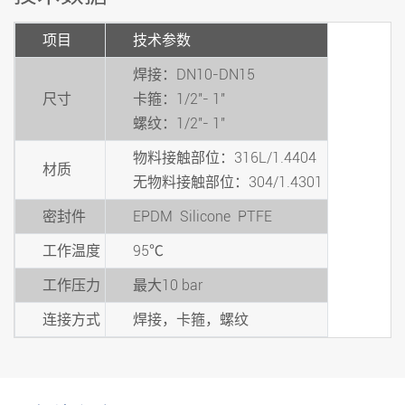
项目
技术参数
焊接：DN10-DN15
尺寸
卡箍：1/2"- 1"
螺纹：1/2"- 1"
物料接触部位：316L/1.4404
材质
无物料接触部位：304/1.4301
密封件
EPDM Silicone PTFE
工作温度
95℃
工作压力
最大10 bar
连接方式
焊接，卡箍，螺纹