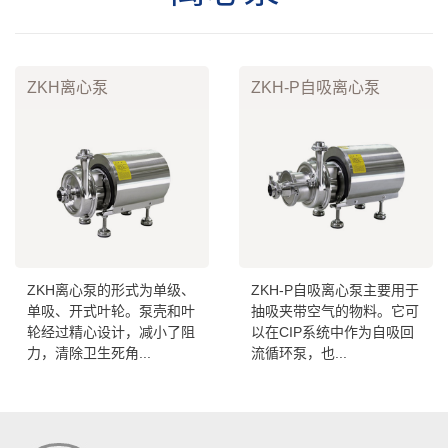
ZKH离心泵
ZKH-P自吸离心泵
ZKH离心泵的形式为单级、
ZKH-P自吸离心泵主要用于
单吸、开式叶轮。泵壳和叶
抽吸夹带空气的物料。它可
轮经过精心设计，减小了阻
以在CIP系统中作为自吸回
力，清除卫生死角...
流循环泵，也...