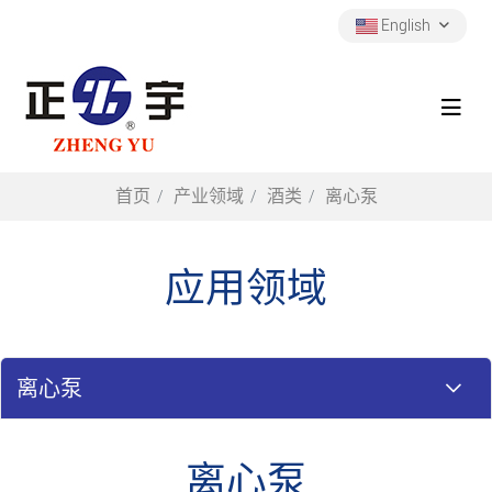
English
首页
产业领域
酒类
离心泵
应用领域
离心泵
离心泵