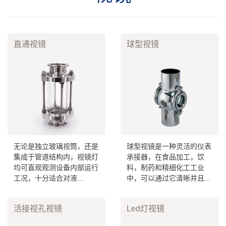
直通视镜
球型视镜
无论是独立玻璃视筒，还是
球型视镜是一种灵活的仪表
集成于管道结构内，视镜灯
承接器，在食品加工，饮
均可直观观测设备内部运行
料，制药和精细化工工业
工况，十分适合对液...
中，可以通过它清晰并且...
活接视孔视镜
Led灯视镜