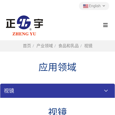
English
首页
产业领域
食品和乳品
视镜
应用领域
视镜
视镜