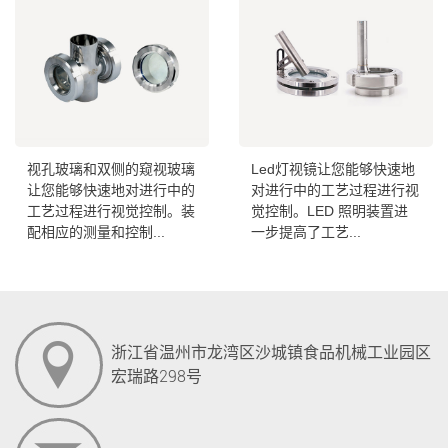
视孔玻璃和双侧的窥视玻璃
Led灯视镜让您能够快速地
让您能够快速地对进行中的
对进行中的工艺过程进行视
工艺过程进行视觉控制。装
觉控制。LED 照明装置进
配相应的测量和控制...
一步提高了工艺...
浙江省温州市龙湾区沙城镇食品机械工业园区
宏瑞路298号